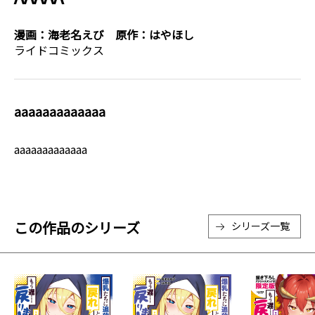
漫画：
海老名えび
原作：
はやほし
ライドコミックス
aaaaaaaaaaaaa
aaaaaaaaaaaaa
この作品のシリーズ
シリーズ一覧