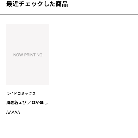
最近チェックした商品
ライドコミックス
海老名えび
はやほし
AAAAA