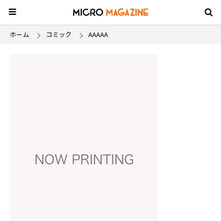
ホーム
コミック
AAAAA