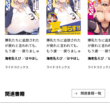
爆乳たちに追放された
爆乳たちに追放された
爆乳たちに追
が戻れと言われても、
が戻れと言われても、
が戻れと言わ
もう遅……戻りましゅ
もう遅……戻りましゅ
もう遅……戻
ぅぅ！…3
ぅぅ！…3
ぅぅ！…2
海老名えび
はやほし
海老名えび
はやほし
海老名えび
ライドコミックス
ライドコミックス
ライドコミック
関連書籍
関連書籍一覧