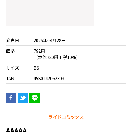
発売日
2025年04月28日
価格
792円
（本体720円＋税10%）
サイズ
B6
JAN
4580142062303
ライドコミックス
AAAAA