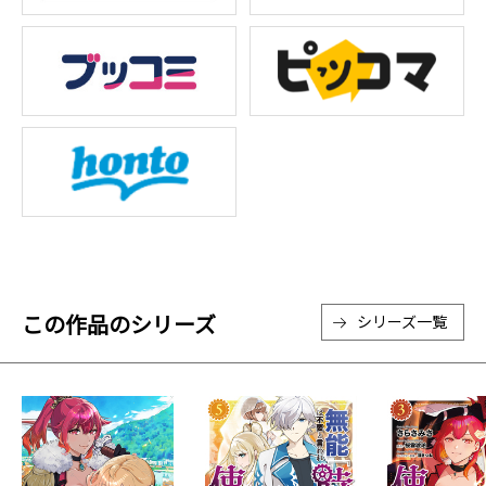
この作品のシリーズ
シリーズ一覧