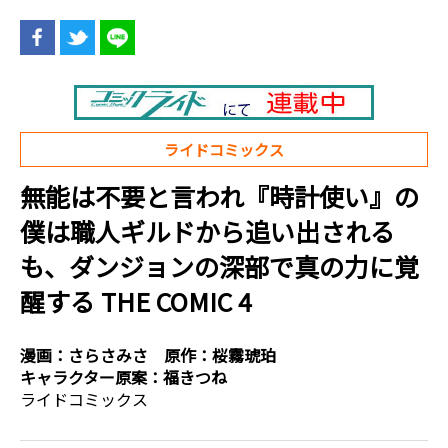
ライドコミックス
無能は不要と言われ『時計使い』の
僕は職人ギルドから追い出される
も、ダンジョンの深部で真の力に覚
醒する THE COMIC 4
漫画：
さらさみさ
原作：
桜霧琥珀
キャラクター原案：
福きつね
ライドコミックス