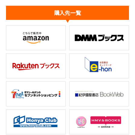
購入先一覧