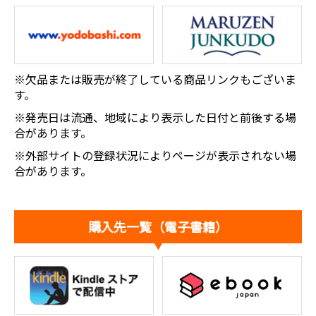
※欠品または販売が終了している商品リンクもございま
す。
※発売日は流通、地域により表示した日付と前後する場
合があります。
※外部サイトの登録状況によりページが表示されない場
合があります。
購入先一覧（電子書籍）