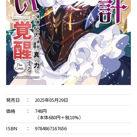
発売日
2025年05月29日
価格
748円
（本体680円＋税10%）
ISBN
9784867167656