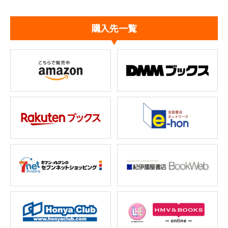
購入先一覧