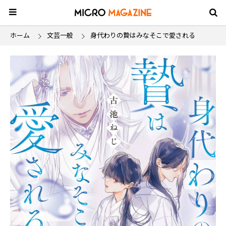
ホーム
文芸一般
身代わりの贄はみなそこで愛される