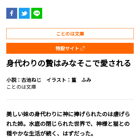
ことのは文庫
特設サイト
身代わりの贄はみなそこで愛される
小説：
古池ねじ
イラスト：
篁 ふみ
ことのは文庫
美しい妹の身代わりに神に捧げられたのは虐げら
れた姉。水底の閉じられた世界で、神様と猫との
穏やかな生活が続く、はずだった。