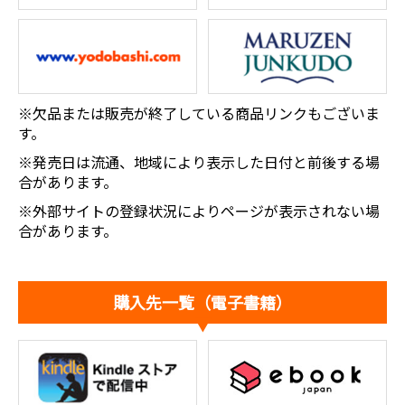
※欠品または販売が終了している商品リンクもございま
す。
※発売日は流通、地域により表示した日付と前後する場
合があります。
※外部サイトの登録状況によりページが表示されない場
合があります。
購入先一覧（電子書籍）