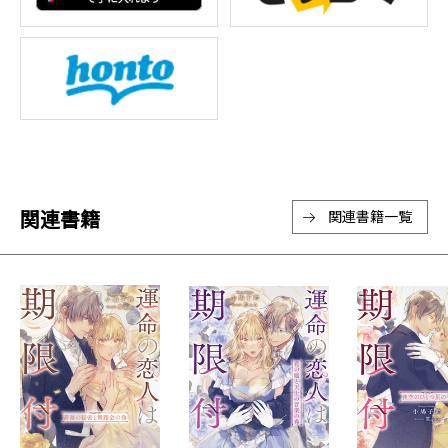
関連書籍
関連書籍一覧