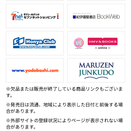
※欠品または販売が終了している商品リンクもございま
す。
※発売日は流通、地域により表示した日付と前後する場
合があります。
※外部サイトの登録状況によりページが表示されない場
合があります。