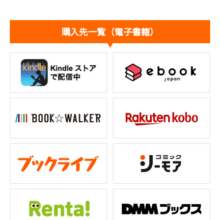
購入先一覧（電子書籍）