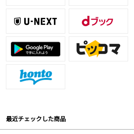
最近チェックした商品