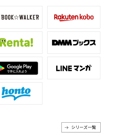
シリーズ一覧