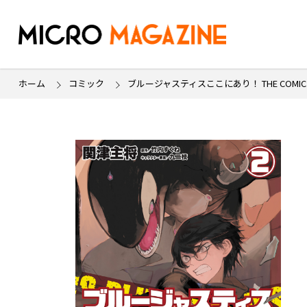
ホーム
コミック
ブルージャスティスここにあり！ THE COMIC