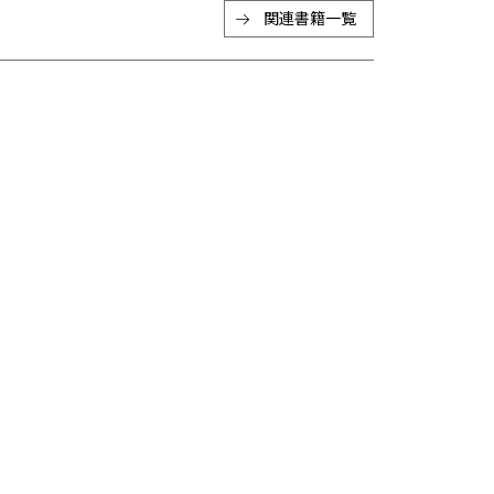
関連書籍一覧