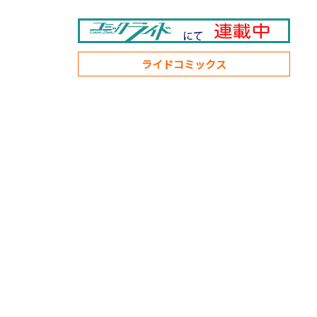
ライドコミックス