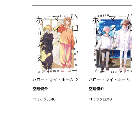
ハロー・マイ・ホーム ２
ハロー・マイ・ホーム 
空翔俊介
空翔俊介
コミックELMO
コミックELMO