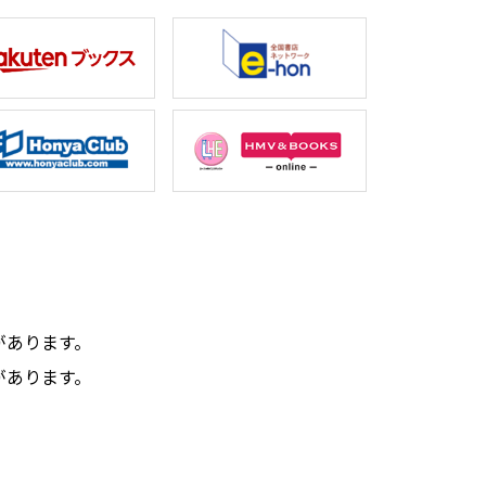
。
があります。
があります。