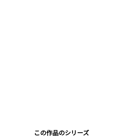
この作品のシリーズ