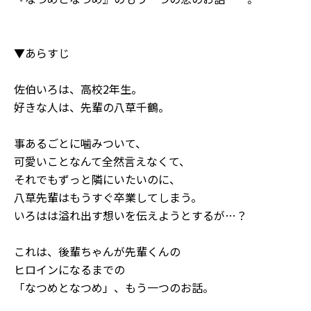
▼あらすじ
佐伯いろは、高校2年生。
好きな人は、先輩の八草千鶴。
事あるごとに噛みついて、
可愛いことなんて全然言えなくて、
それでもずっと隣にいたいのに、
八草先輩はもうすぐ卒業してしまう。
いろはは溢れ出す想いを伝えようとするが…？
これは、後輩ちゃんが先輩くんの
ヒロインになるまでの
「なつめとなつめ」、もう一つのお話。