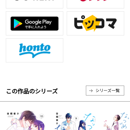
この作品のシリーズ
シリーズ一覧