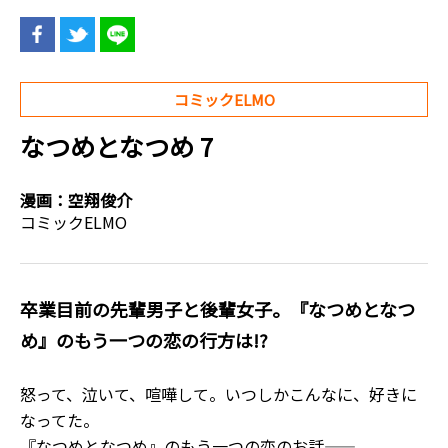
コミックELMO
なつめとなつめ 7
漫画：
空翔俊介
コミックELMO
卒業目前の先輩男子と後輩女子。『なつめとなつ
め』のもう一つの恋の行方は――!?
怒って、泣いて、喧嘩して。いつしかこんなに、好きに
なってた。
『なつめとなつめ』のもう一つの恋のお話――。