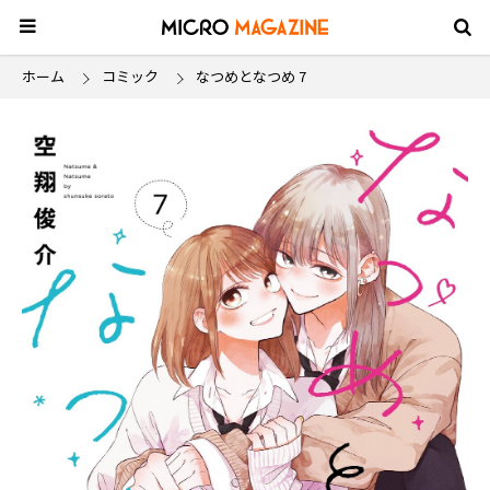
ホーム
コミック
なつめとなつめ 7