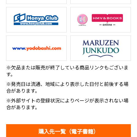
※欠品または販売が終了している商品リンクもございま
す。
※発売日は流通、地域により表示した日付と前後する場
合があります。
※外部サイトの登録状況によりページが表示されない場
合があります。
購入先一覧（電子書籍）