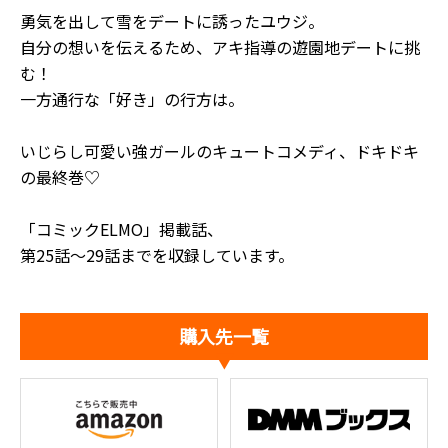
勇気を出して雪をデートに誘ったユウジ。
自分の想いを伝えるため、アキ指導の遊園地デートに挑
む！
一方通行な「好き」の行方は――。
いじらし可愛い強ガールのキュートコメディ、ドキドキ
の最終巻♡
「コミックELMO」掲載話、
第25話～29話までを収録しています。
購入先一覧