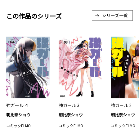
この作品のシリーズ
シリーズ一覧
強ガール ４
強ガール 3
強ガール 2
朝比奈ショウ
朝比奈ショウ
朝比奈ショウ
コミックELMO
コミックELMO
コミックELMO