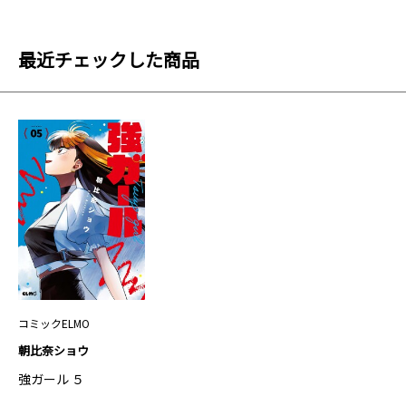
最近チェックした商品
コミックELMO
朝比奈ショウ
強ガール ５