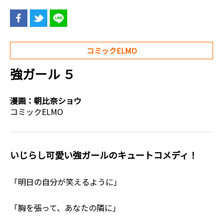
コミックELMO
強ガール ５
漫画：
朝比奈ショウ
コミックELMO
いじらし可愛い強ガールのキュートコメディ！
「明日の自分が笑えるように」
「胸を張って、あなたの隣に」