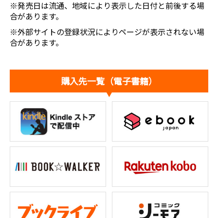
※発売日は流通、地域により表示した日付と前後する場
合があります。
※外部サイトの登録状況によりページが表示されない場
合があります。
購入先一覧（電子書籍）