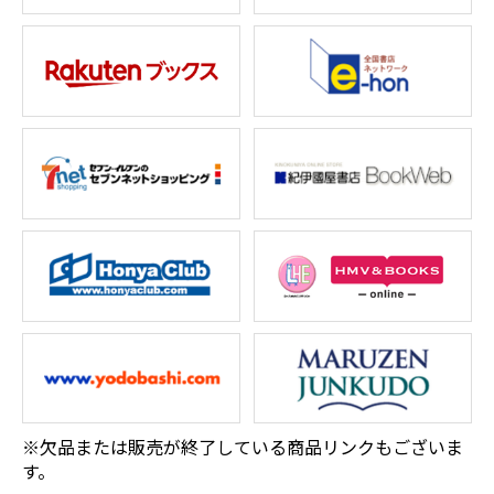
※欠品または販売が終了している商品リンクもございま
す。