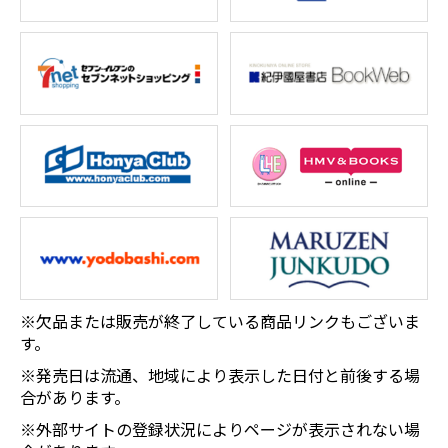
※欠品または販売が終了している商品リンクもございま
す。
※発売日は流通、地域により表示した日付と前後する場
合があります。
※外部サイトの登録状況によりページが表示されない場