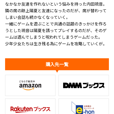
なかなか友達を作れないという悩みを持った内田琉音。
隣の席の跡上陽夏と友達になったのだが、席が替わって
しまい会話も続かなくなっていく。
一緒にゲームを遊ぶことで共通の話題のきっかけを作ろ
うとした琉音は陽夏を誘ってプレイするのだが、そのゲ
ームは遊んでしまうと呪われてしまうゲームだった。
少年少女たちは生き残る為にゲームを攻略していくが――。
購入先一覧