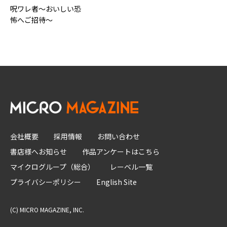
呪ワレ者～おいしい恐
怖へご招待～
会社概要
採用情報
お問い合わせ
書店様へお知らせ
作品アンケートはこちら
マイクログループ（総合）
レーベル一覧
プライバシーポリシー
English Site
(C) MICRO MAGAZINE, INC.