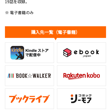
19話を収録。
※ 電子書籍のみ
購入先一覧（電子書籍）