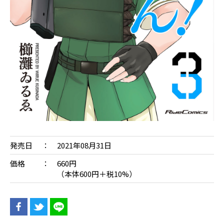
発売日
2021年08月31日
価格
660円
（本体600円＋税10%）