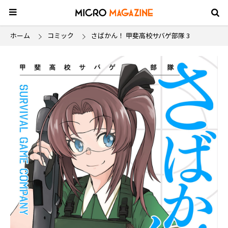
ホーム
コミック
さばかん！ 甲斐高校サバゲ部隊 3