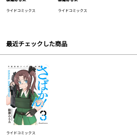
ライドコミックス
ライドコミックス
最近チェックした商品
ライドコミックス