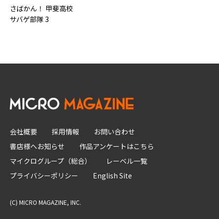
さばかん！ 甲斐高校
サバゲ部隊 3
会社概要
採用情報
お問い合わせ
書店様へお知らせ
作品アンケートはこちら
マイクログループ（総合）
レーベル一覧
プライバシーポリシー
English Site
(C) MICRO MAGAZINE, INC.