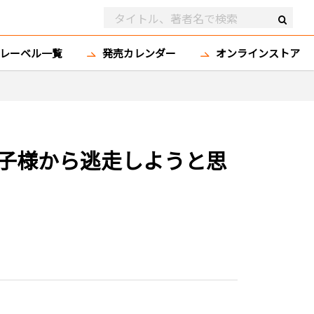
レーベル一覧
発売カレンダー
オンラインストア
子様から逃走しようと思