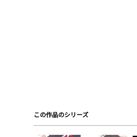
この作品のシリーズ