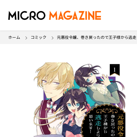
ホーム
コミック
元悪役令嬢、巻き戻ったので王子様から逃走