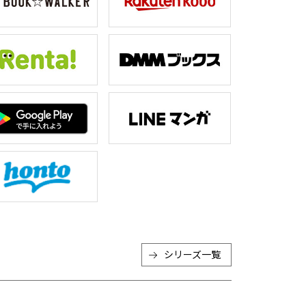
シリーズ一覧