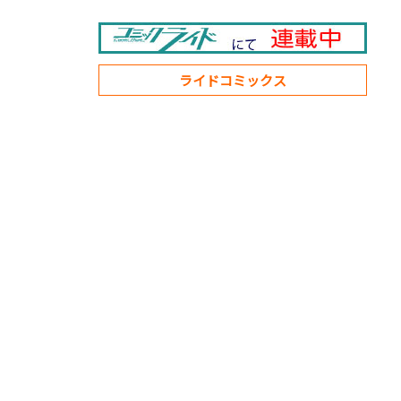
ライドコミックス