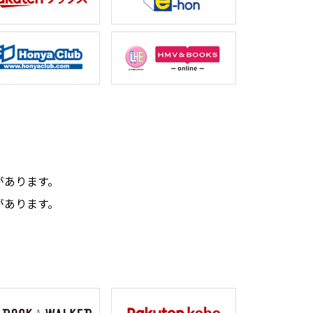
。
があります。
があります。