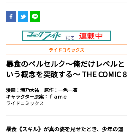
ライドコミックス
暴食のベルセルク～俺だけレベルと
いう概念を突破する～ THE COMIC 8
漫画：
滝乃大祐
原作：
一色一凛
キャラクター原案：
ｆａｍｅ
ライドコミックス
暴食《スキル》が真の姿を見せたとき、少年の運