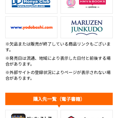
※欠品または販売が終了している商品リンクもございま
す。
※発売日は流通、地域により表示した日付と前後する場
合があります。
※外部サイトの登録状況によりページが表示されない場
合があります。
購入先一覧（電子書籍）