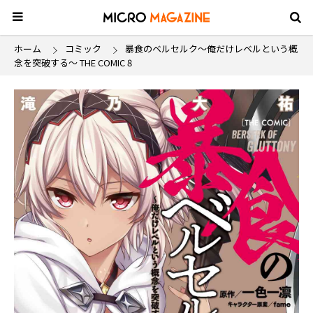
ホーム
コミック
暴食のベルセルク～俺だけレベルという概
念を突破する～ THE COMIC 8