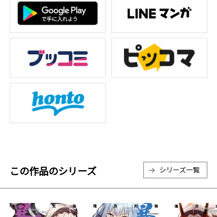
この作品のシリーズ
シリーズ一覧