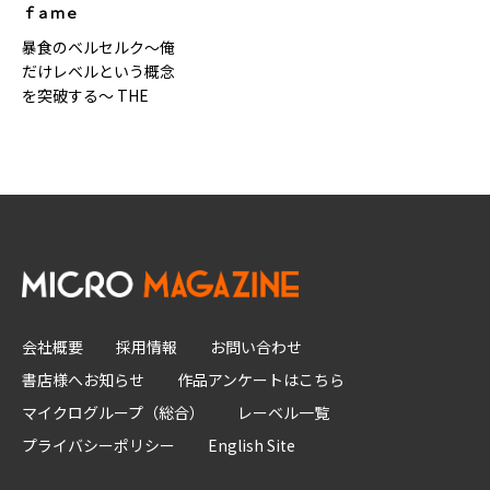
ｆａｍｅ
暴食のベルセルク～俺
だけレベルという概念
を突破する～ THE
COMIC 8
会社概要
採用情報
お問い合わせ
書店様へお知らせ
作品アンケートはこちら
マイクログループ（総合）
レーベル一覧
プライバシーポリシー
English Site