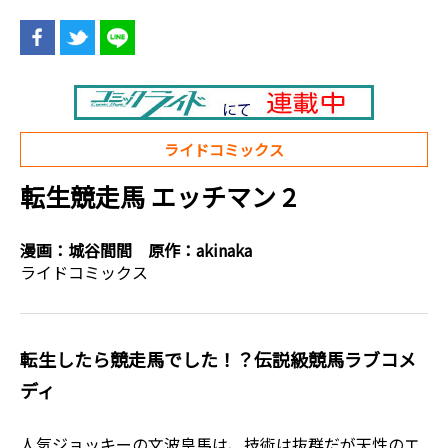
ライドコミックス
転生競走馬 エッチマン 2
漫画：
城谷間間
原作：
akinaka
ライドコミックス
転生したら競走馬でした！？伝説級競馬ラブコメ
ディ
人気ジョッキーの文波皇馬は、技術は抜群だが天性のエ