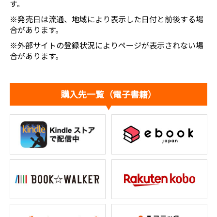
す。
※発売日は流通、地域により表示した日付と前後する場
合があります。
※外部サイトの登録状況によりページが表示されない場
合があります。
購入先一覧（電子書籍）