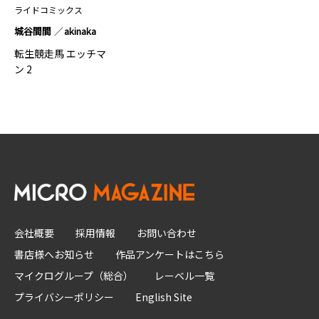
ライドコミックス
城谷間間
akinaka
転生競走馬 エッチマ
ン 2
会社概要
採用情報
お問い合わせ
書店様へお知らせ
作品アンケートはこちら
マイクログループ（総合）
レーベル一覧
プライバシーポリシー
English Site