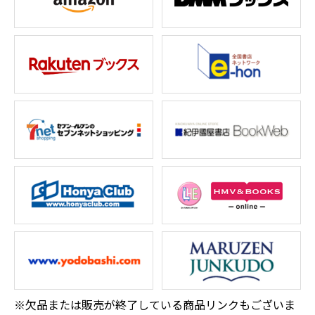
※欠品または販売が終了している商品リンクもございま