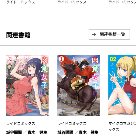
ライドコミックス
ライドコミックス
ライドコミック
関連書籍
関連書籍一覧
ライドコミックス
ライドコミックス
マイクロマガジ
ックス
城谷間間
青木 健生
城谷間間
青木 健生