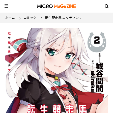
ホーム
コミック
転生競走馬 エッチマン 2