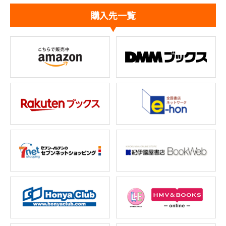
購入先一覧