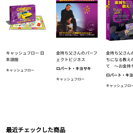
キャッシュフロー 日
金持ち父さんのパーフ
金持ち父さん
本語版
ェクトビジネス
ちになる教え
て 〜お金持
ロバート・キヨサキ
キャッシュフロー
近道は他…
ロバート・キ
キャッシュフロー
キャッシュフロ
最近チェックした商品