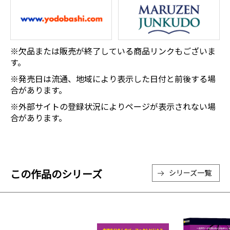
※欠品または販売が終了している商品リンクもございま
す。
※発売日は流通、地域により表示した日付と前後する場
合があります。
※外部サイトの登録状況によりページが表示されない場
合があります。
この作品のシリーズ
シリーズ一覧