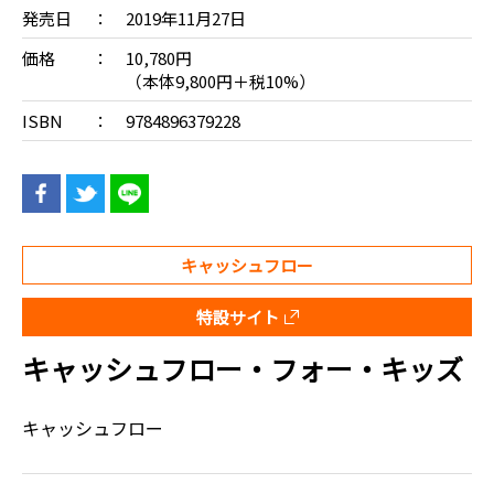
発売日
2019年11月27日
価格
10,780円
（本体9,800円＋税10%）
ISBN
9784896379228
キャッシュフロー
特設サイト
キャッシュフロー・フォー・キッズ
キャッシュフロー