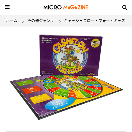
ホーム
その他ジャンル
キャッシュフロー・フォー・キッズ