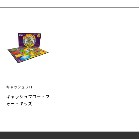
キャッシュフロー
キャッシュフロー・フ
ォー・キッズ