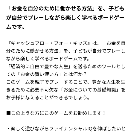
「お金を自分のために働かせる方法」を、子ども
が自分でプレーしながら楽しく学べるボードゲー
ムです。
『キャッシュフロー・フォー・キッズ』は、「お金を自
分のために働かせる方法」を、子どもが自分でプレーし
ながら楽しく学べるボードゲームです。
「経済的に自由で豊かな人生」を送るためのツールとし
ての「お金の賢い使い方」とは何か？
このゲームを親子でプレーすることで、豊かな人生を生
きるために必要不可欠な「お金についての基礎知識」を
お子様に与えることができるでしょう。
■このような方にこのゲームをお勧めします！
・楽しく遊びながらファイナンシャルIQを伸ばしたいと