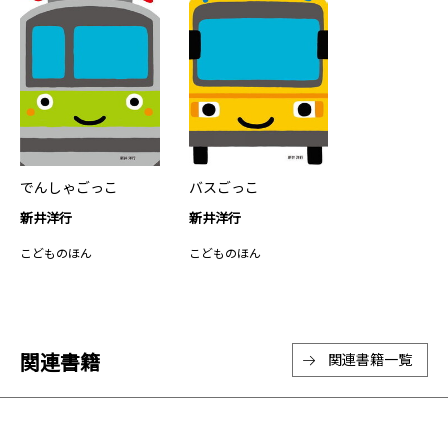
でんしゃごっこ
バスごっこ
新井洋行
新井洋行
こどものほん
こどものほん
関連書籍
関連書籍一覧