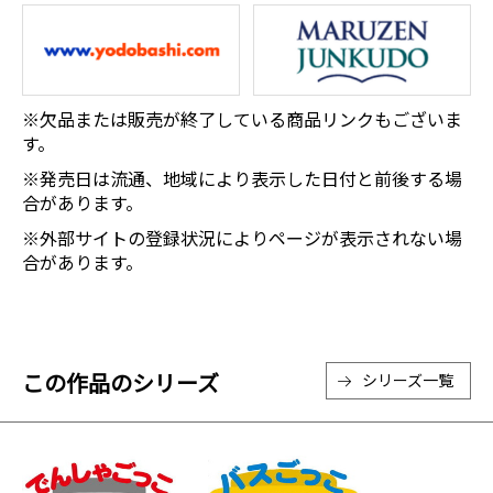
※欠品または販売が終了している商品リンクもございま
す。
※発売日は流通、地域により表示した日付と前後する場
合があります。
※外部サイトの登録状況によりページが表示されない場
合があります。
この作品のシリーズ
シリーズ一覧