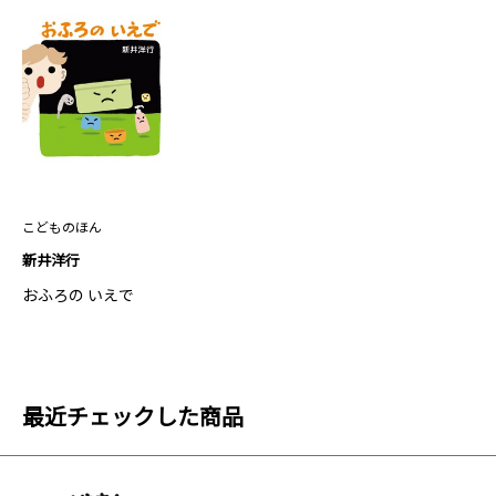
こどものほん
新井洋行
おふろの いえで
最近チェックした商品