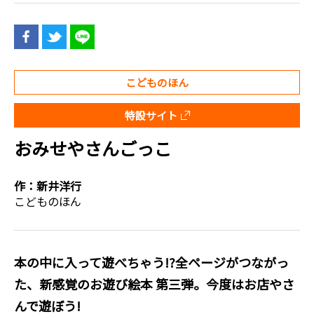
こどものほん
特設サイト
おみせやさんごっこ
作：
新井洋行
こどものほん
本の中に入って遊べちゃう!?全ページがつながっ
た、新感覚のお遊び絵本 第三弾。今度はお店やさ
んで遊ぼう!