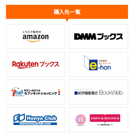
購入先一覧