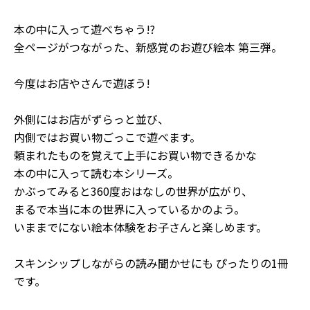
本の中に入って遊べちゃう!?
全ページがつながった、新感覚のお遊び絵本 第三弾。
今度はお店やさんで遊ぼう!
外側にはお店がずらっと並び、
内側ではお買い物ごっこで遊べます。
頼まれたものを覚えて上手にお買い物できるかな
本の中に入って読む本シリーズ。
かぶってみると360度おはなしの世界が広がり、
まるで本当に本の世界に入っているかのよう。
いままでにない絵本体験をお子さんと楽しめます。
スキンシップしながらの読み聞かせにも ぴったりの1冊
です。