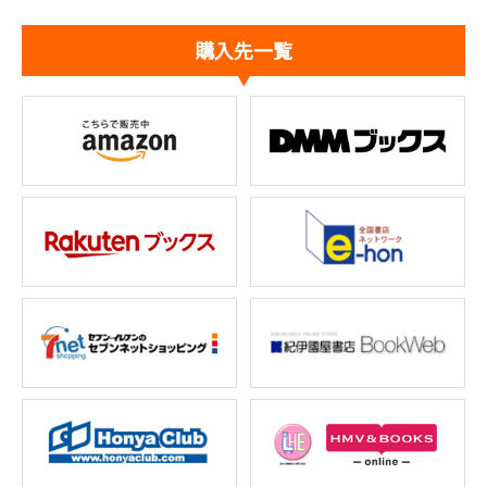
購入先一覧