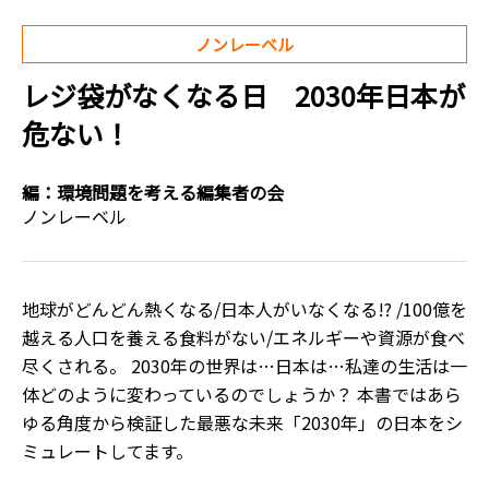
ノンレーベル
レジ袋がなくなる日 2030年日本が
危ない！
編：
環境問題を考える編集者の会
ノンレーベル
地球がどんどん熱くなる/日本人がいなくなる!? /100億を
越える人口を養える食料がない/エネルギーや資源が食べ
尽くされる。 2030年の世界は…日本は…私達の生活は一
体どのように変わっているのでしょうか？ 本書ではあら
ゆる角度から検証した最悪な未来「2030年」の日本をシ
ミュレートしてます。