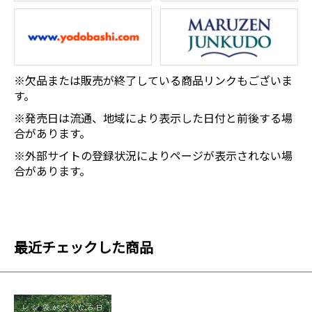
※欠品または販売が終了している商品リンクもございま
す。
※発売日は流通、地域により表示した日付と前後する場
合があります。
※外部サイトの登録状況によりページが表示されない場
合があります。
最近チェックした商品