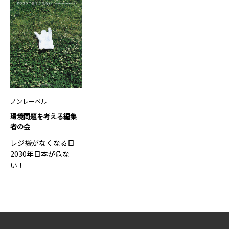
ノンレーベル
環境問題を考える編集
者の会
レジ袋がなくなる日
2030年日本が危な
い！