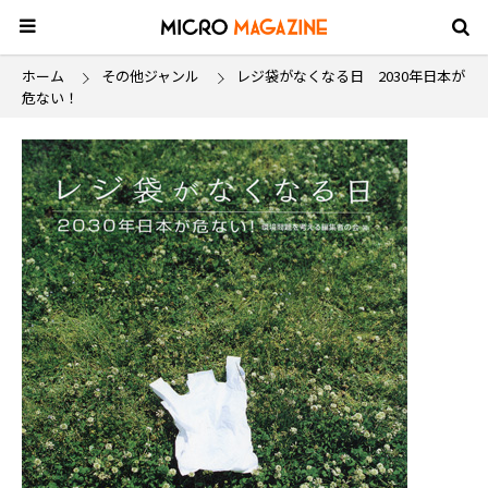
ホーム
その他ジャンル
レジ袋がなくなる日 2030年日本が
危ない！