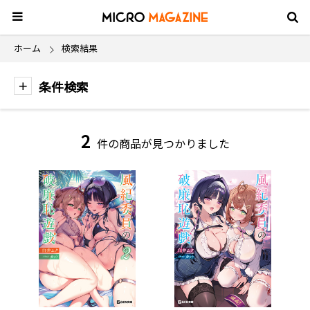
ホーム
検索結果
条件検索
2
件の商品が見つかりました