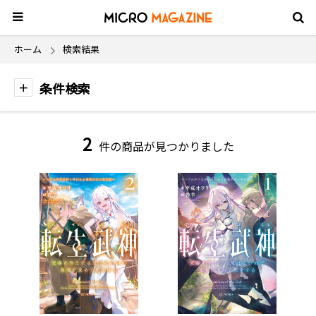
ホーム
検索結果
条件検索
2
件の商品が見つかりました