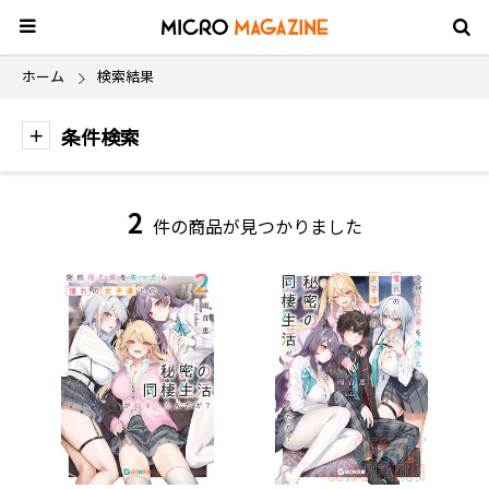
ホーム
検索結果
条件検索
2
件の商品が見つかりました