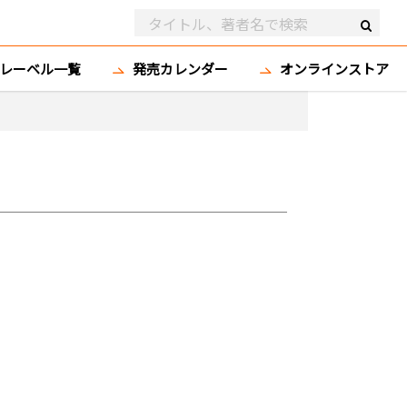
レーベル一覧
発売カレンダー
オンラインストア