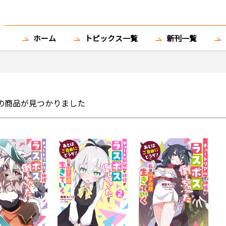
ホーム
トピックス一覧
新刊一覧
の商品が見つかりました