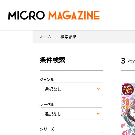
ホーム
検索結果
条件検索
3
件
ジャンル
レーベル
シリーズ