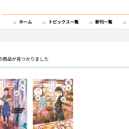
ホーム
トピックス一覧
新刊一覧
の商品が見つかりました