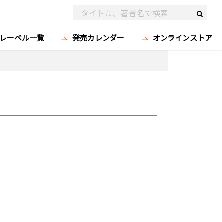
レーベル一覧
発売カレンダー
オンラインストア