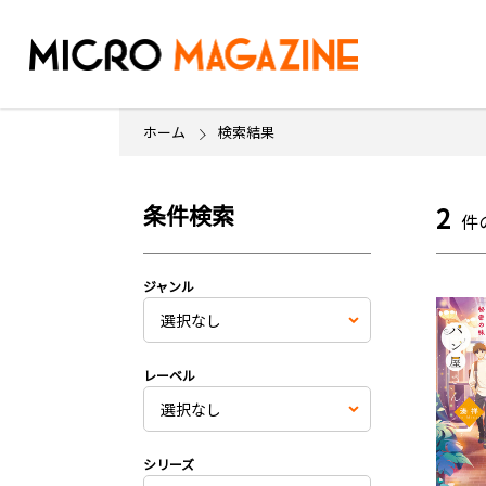
ホーム
検索結果
条件検索
2
件
ジャンル
レーベル
シリーズ