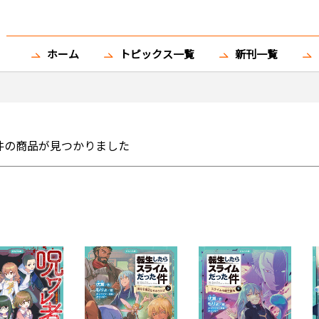
ホーム
トピックス一覧
新刊一覧
件の商品が見つかりました