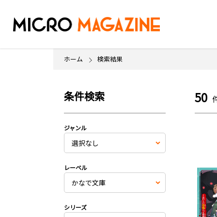
ホーム
検索結果
条件検索
50
ジャンル
レーベル
シリーズ