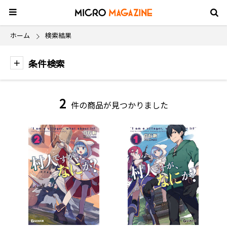
ホーム
検索結果
条件検索
2
件の商品が見つかりました