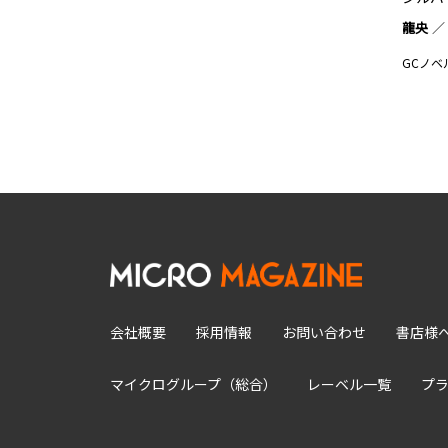
龍央
GCノベ
会社概要
採用情報
お問い合わせ
書店様
マイクログループ（総合）
レーベル一覧
プ