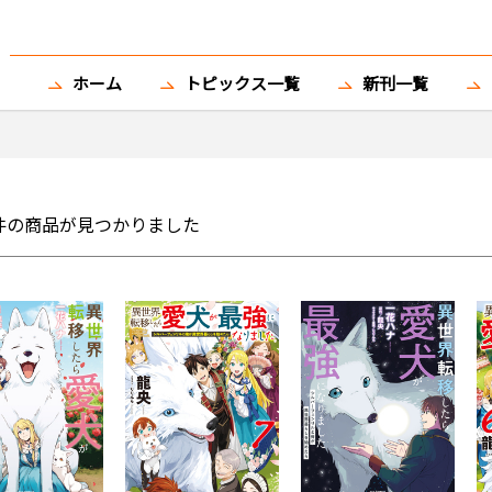
ホーム
トピックス一覧
新刊一覧
件の商品が見つかりました