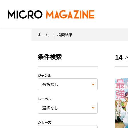
ホーム
検索結果
条件検索
14
ジャンル
レーベル
シリーズ