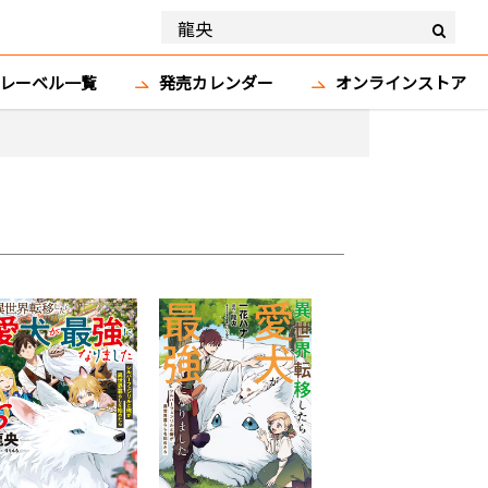
レーベル一覧
発売カレンダー
オンラインストア