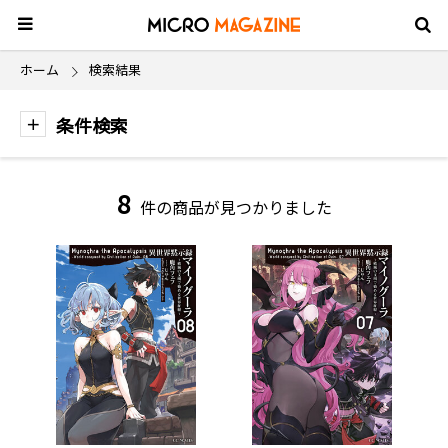
ホーム
検索結果
条件検索
8
件の商品が見つかりました