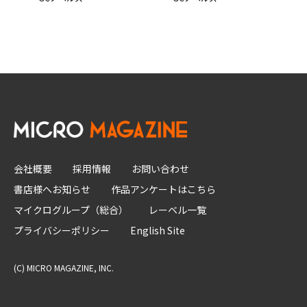
会社概要
採用情報
お問い合わせ
書店様へお知らせ
作品アンケートはこちら
マイクログループ（総合）
レーベル一覧
プライバシーポリシー
English Site
(C) MICRO MAGAZINE, INC.