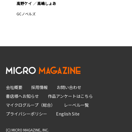
高野ケイ
高嶋しょあ
GCノベルズ
会社概要
採用情報
お問い合わせ
書店様へお知らせ
作品アンケートはこちら
マイクログループ（総合）
レーベル一覧
プライバシーポリシー
English Site
(C) MICRO MAGAZINE, INC.