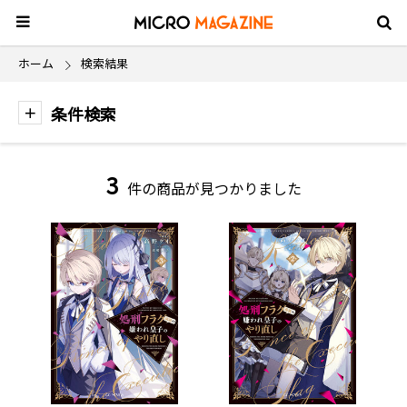
ホーム
検索結果
条件検索
3
件の商品が見つかりました