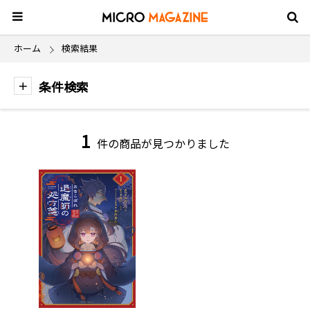
ホーム
検索結果
条件検索
1
件の商品が見つかりました