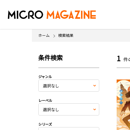
ホーム
検索結果
条件検索
1
件
ジャンル
レーベル
シリーズ