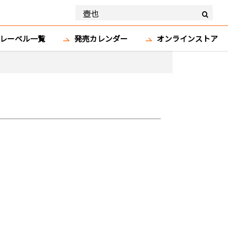
レーベル一覧
発売カレンダー
オンラインストア