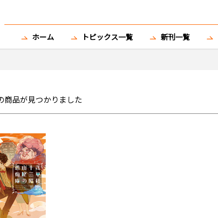
ホーム
トピックス一覧
新刊一覧
の商品が見つかりました