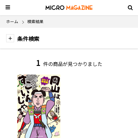
ホーム
検索結果
条件検索
1
件の商品が見つかりました