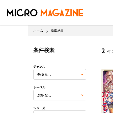
ホーム
検索結果
条件検索
2
件
ジャンル
レーベル
シリーズ