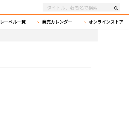
レーベル一覧
発売カレンダー
オンラインストア