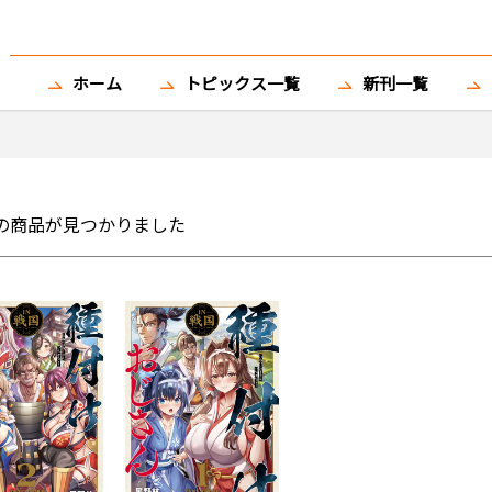
ホーム
トピックス一覧
新刊一覧
の商品が見つかりました