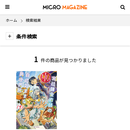
ホーム
検索結果
条件検索
1
件の商品が見つかりました