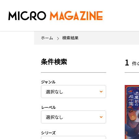
ホーム
検索結果
条件検索
1
件
ジャンル
レーベル
シリーズ