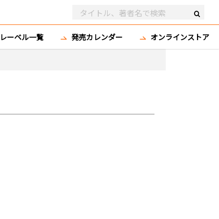
レーベル一覧
発売カレンダー
オンラインストア