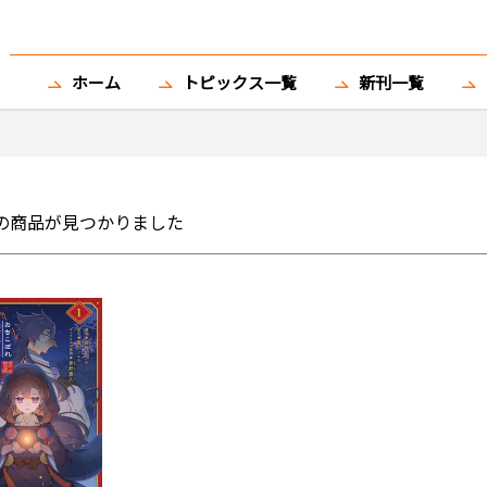
ホーム
トピックス一覧
新刊一覧
の商品が見つかりました