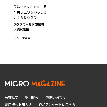
実はサメなんです 見
た目も生態もおもしろ
い！おどろきの…
アクアワールド茨城県
大洗水族館
こども学習本
会社概要
採用情報
お問い合わせ
書店様へお知らせ
作品アンケートはこちら