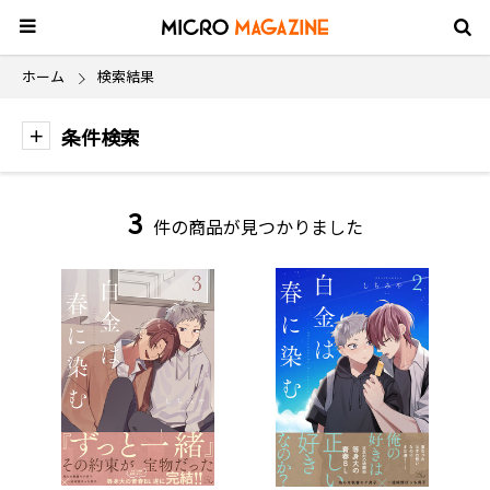
ホーム
検索結果
条件検索
3
件の商品が見つかりました