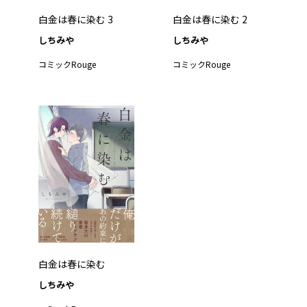
白金は春に染む 3
白金は春に染む 2
しちみや
しちみや
コミックRouge
コミックRouge
白金は春に染む
しちみや