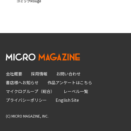
コミックRouge
会社概要
採用情報
お問い合わせ
書店様へお知らせ
作品アンケートはこちら
マイクログループ（総合）
レーベル一覧
プライバシーポリシー
English Site
(C) MICRO MAGAZINE, INC.