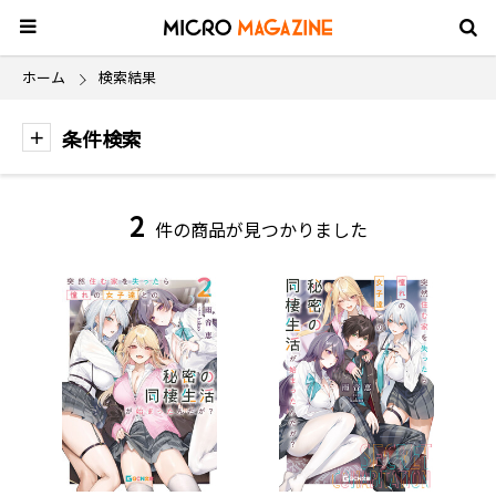
ホーム
検索結果
条件検索
2
件の商品が見つかりました