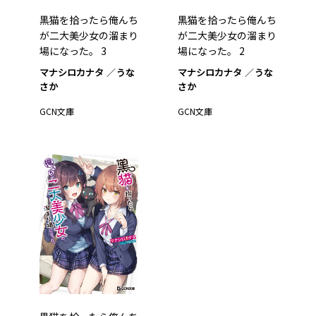
黒猫を拾ったら俺んち
黒猫を拾ったら俺んち
が二大美少女の溜まり
が二大美少女の溜まり
場になった。 3
場になった。 2
マナシロカナタ
うな
マナシロカナタ
うな
さか
さか
GCN文庫
GCN文庫