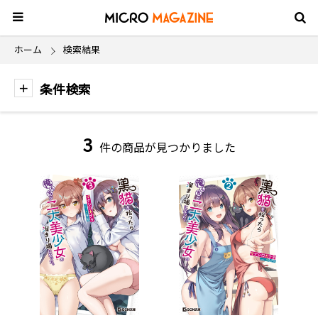
ホーム
検索結果
条件検索
3
件の商品が見つかりました