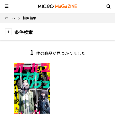
ホーム
検索結果
条件検索
1
件の商品が見つかりました