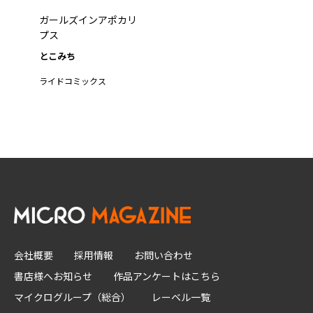
ガールズインアポカリ
プス
とこみち
ライドコミックス
会社概要
採用情報
お問い合わせ
書店様へお知らせ
作品アンケートはこちら
マイクログループ（総合）
レーベル一覧