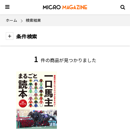
ホーム
検索結果
条件検索
1
件の商品が見つかりました