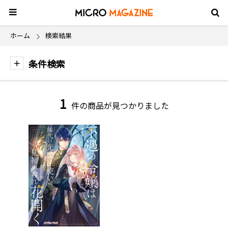
ホーム
検索結果
条件検索
1
件の商品が見つかりました