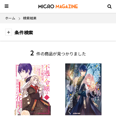
ホーム
検索結果
条件検索
2
件の商品が見つかりました