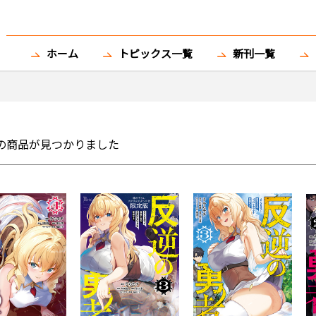
ホーム
トピックス一覧
新刊一覧
の商品が見つかりました