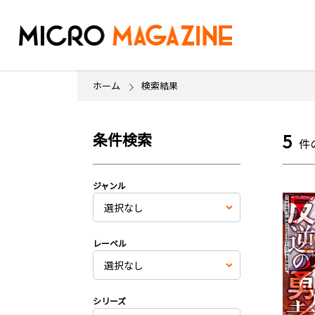
ホーム
検索結果
条件検索
5
件
ジャンル
レーベル
シリーズ