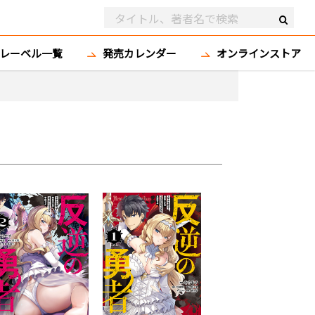
レーベル一覧
発売カレンダー
オンラインストア