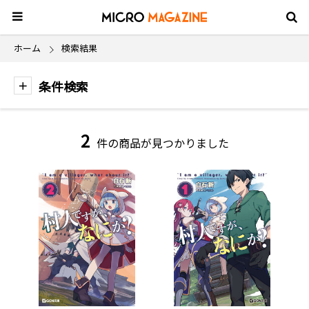
ホーム
検索結果
条件検索
2
件の商品が見つかりました