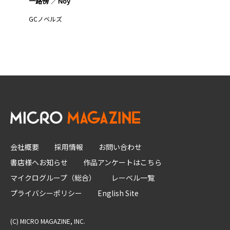
一路傍
Noy
GCノベルズ
会社概要
採用情報
お問い合わせ
書店様へお知らせ
作品アンケートはこちら
マイクログループ（総合）
レーベル一覧
プライバシーポリシー
English Site
(C) MICRO MAGAZINE, INC.