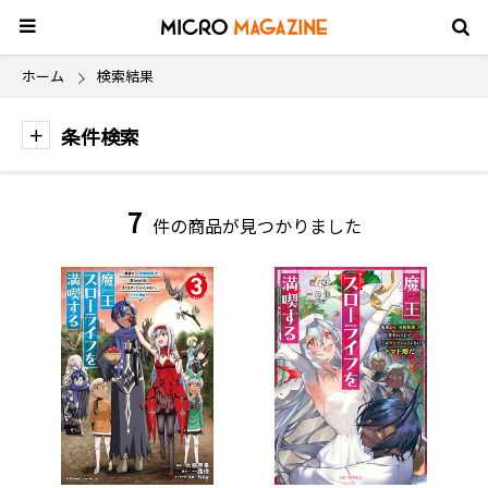
ホーム
検索結果
条件検索
7
件の商品が見つかりました