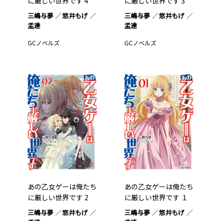
に厳しい世界です 4
に厳しい世界です 3
三嶋与夢
悠井もげ
三嶋与夢
悠井もげ
孟達
孟達
GCノベルズ
GCノベルズ
あの乙女ゲーは俺たち
あの乙女ゲーは俺たち
に厳しい世界です 2
に厳しい世界です １
三嶋与夢
悠井もげ
三嶋与夢
悠井もげ