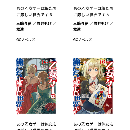
あの乙女ゲーは俺たち
あの乙女ゲーは俺たち
に厳しい世界です 6
に厳しい世界です 5
三嶋与夢
悠井もげ
三嶋与夢
悠井もげ
孟達
孟達
GCノベルズ
GCノベルズ
あの乙女ゲーは俺たち
あの乙女ゲーは俺たち