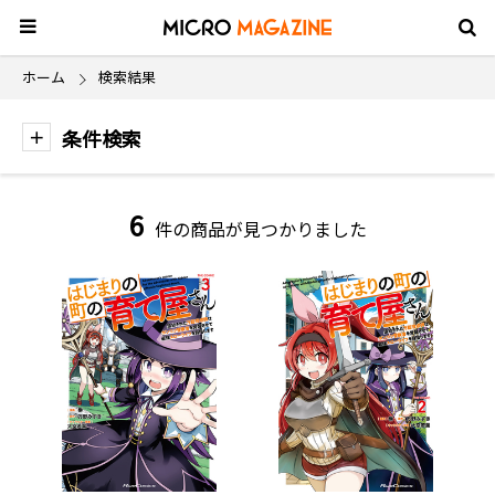
ホーム
検索結果
条件検索
6
件の商品が見つかりました