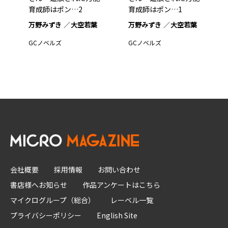
育成師はポン…2
育成師はポン…1
万野みずき
大空若葉
万野みずき
大空若葉
GCノベルズ
GCノベルズ
会社概要
採用情報
お問い合わせ
書店様へお知らせ
作品アンケートはこちら
マイクログループ（総合）
レーベル一覧
プライバシーポリシー
English Site