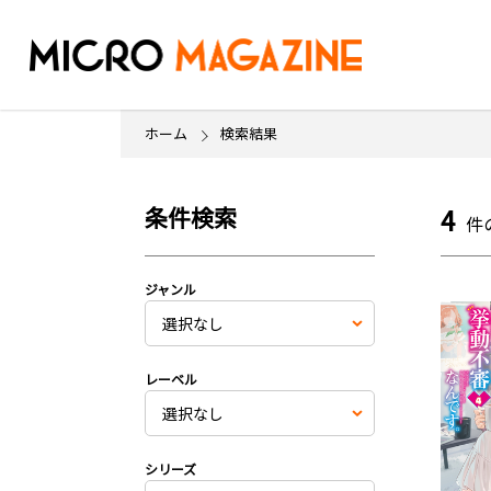
ホーム
検索結果
条件検索
4
件
ジャンル
レーベル
シリーズ