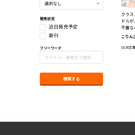
クラス
発売状況
ドルが
近日発売予定
不審な
新刊
こりん
GCN文
フリーワード