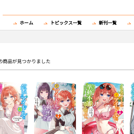
ホーム
トピックス一覧
新刊一覧
の商品が見つかりました