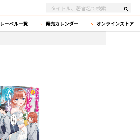
レーベル一覧
発売カレンダー
オンラインストア