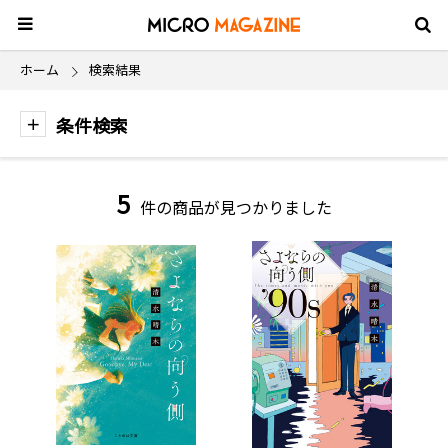
ホーム
検索結果
条件検索
5
件の商品が見つかりました