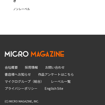
き
ノンレーベル
会社概要
採用情報
お問い合わせ
書店様へお知らせ
作品アンケートはこちら
マイクログループ（総合）
レーベル一覧
プライバシーポリシー
English Site
(C) MICRO MAGAZINE, INC.