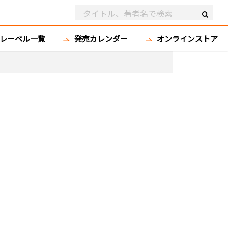
レーベル一覧
発売カレンダー
オンラインストア