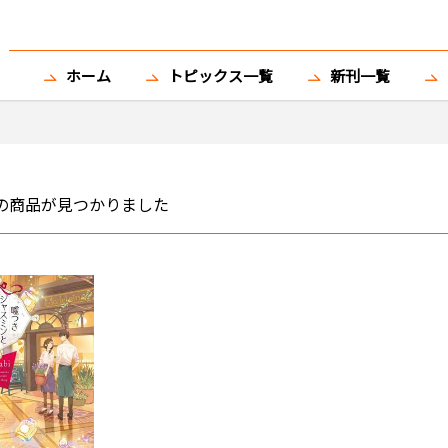
ホーム
トピックス一覧
新刊一覧
の商品が見つかりました