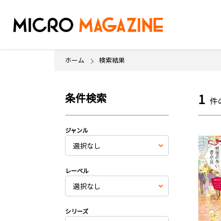
ホーム
検索結果
条件検索
1
件
ジャンル
レーベル
シリーズ