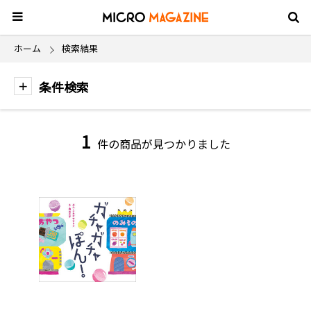
ホーム
検索結果
条件検索
1
件の商品が見つかりました