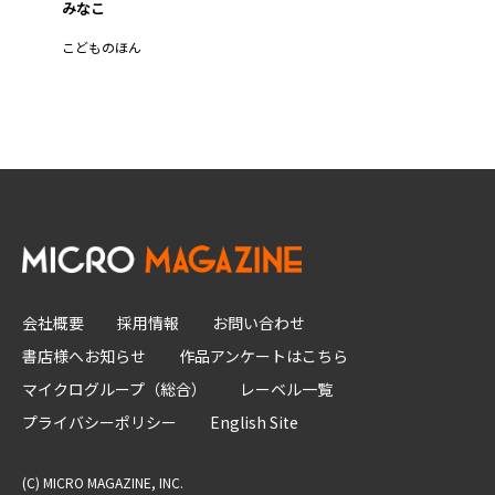
みなこ
こどものほん
会社概要
採用情報
お問い合わせ
書店様へお知らせ
作品アンケートはこちら
マイクログループ（総合）
レーベル一覧
プライバシーポリシー
English Site
(C) MICRO MAGAZINE, INC.