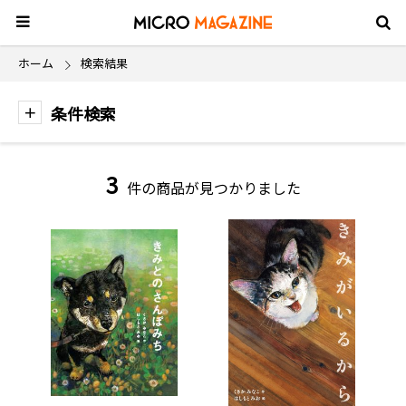
ホーム
検索結果
条件検索
3
件の商品が見つかりました