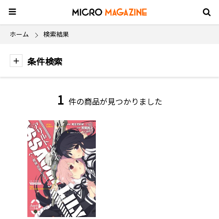
ホーム
検索結果
条件検索
1
件の商品が見つかりました